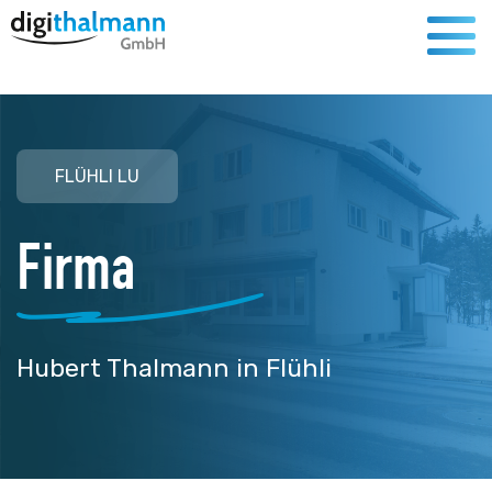
FLÜHLI LU
Firma
Hubert Thalmann in Flühli