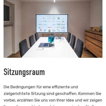
Sitzungsraum
Die Bedingungen für eine effiziente und
zielgerichtete Sitzung sind geschaffen. Kommen Sie
vorbei, erzählen Sie uns von Ihrer Idee und wir zeigen