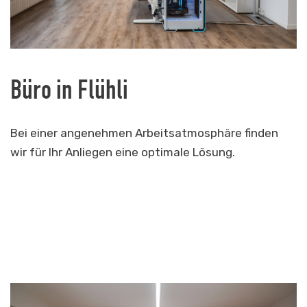
Büro in Flühli
Bei einer angenehmen Arbeitsatmosphäre finden
wir für Ihr Anliegen eine optimale Lösung.