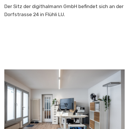
Der Sitz der digithalmann GmbH befindet sich an der
Dorfstrasse 24 in Flühli LU.