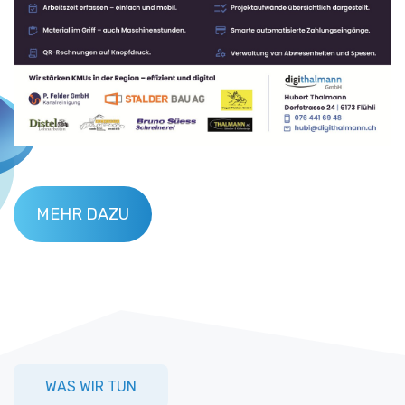
MEHR DAZU
WAS WIR TUN