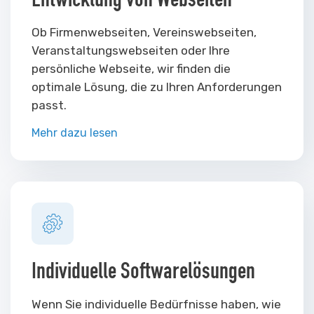
Ob Firmenwebseiten, Vereinswebseiten,
Veranstaltungswebseiten oder Ihre
persönliche Webseite, wir finden die
optimale Lösung, die zu Ihren Anforderungen
passt.
Mehr dazu lesen
Individuelle Softwarelösungen
Wenn Sie individuelle Bedürfnisse haben, wie