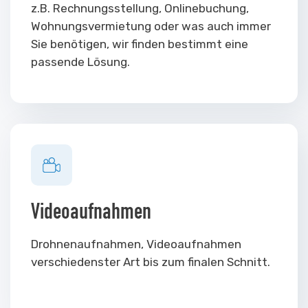
z.B. Rechnungsstellung, Onlinebuchung,
Wohnungsvermietung oder was auch immer
Sie benötigen, wir finden bestimmt eine
passende Lösung.
Videoaufnahmen
Drohnenaufnahmen, Video­aufnahmen
verschiedenster Art bis zum finalen Schnitt.