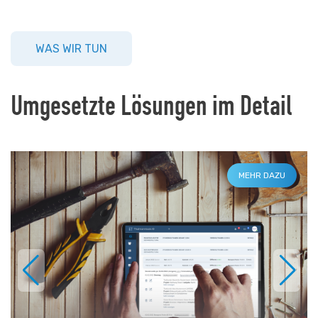
WAS WIR TUN
Umgesetzte Lösungen im Detail
MEHR DAZU