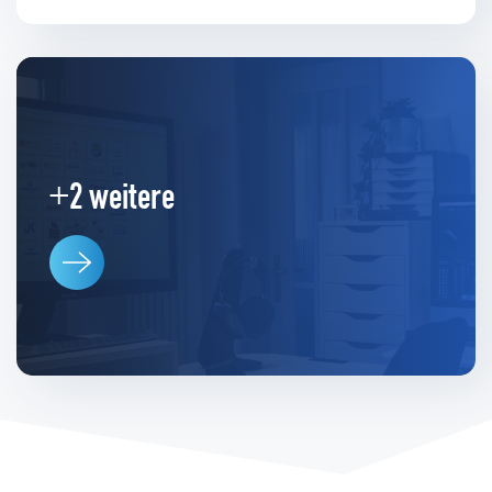
+2 weitere