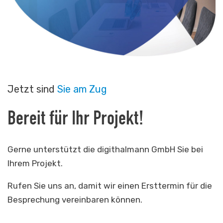
Jetzt sind
Sie am Zug
Bereit für Ihr Projekt!
Gerne unterstützt die digithalmann GmbH Sie bei
Ihrem Projekt.
Rufen Sie uns an, damit wir einen Ersttermin für die
Besprechung vereinbaren können.