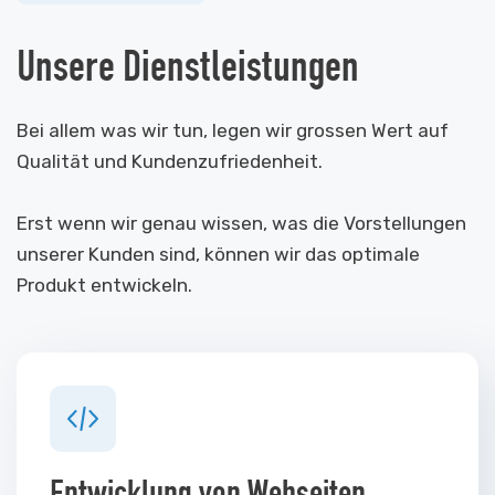
Unsere Dienstleistungen
Bei allem was wir tun, legen wir grossen Wert auf
Qualität und Kundenzufriedenheit.
Erst wenn wir genau wissen, was die Vorstellungen
unserer Kunden sind, können wir das optimale
Produkt entwickeln.
Entwicklung von Webseiten