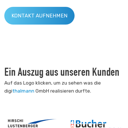
KONTAKT AUFNEHMEN
Ein Auszug aus unseren Kunden
Auf das Logo klicken, um zu sehen was die
digi
thalmann
GmbH realisieren durfte.