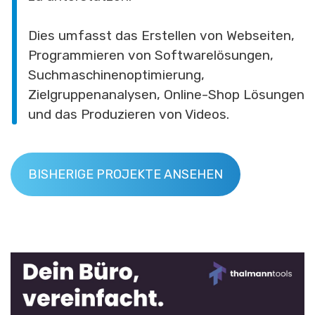
Dies umfasst das Erstellen von Webseiten,
Programmieren von Softwarelösungen,
Suchmaschinenoptimierung,
Zielgruppenanalysen, Online-Shop Lösungen
und das Produzieren von Videos.
BISHERIGE PROJEKTE ANSEHEN