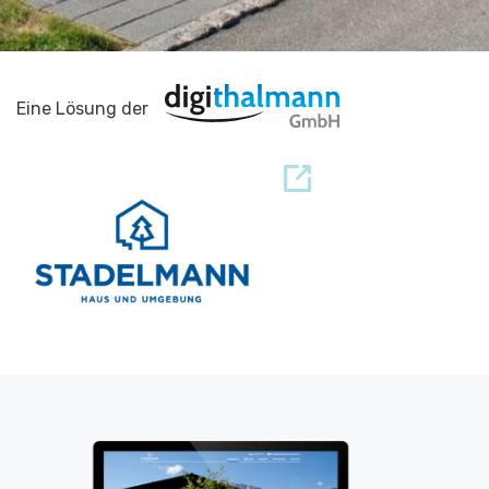
Eine Lösung der