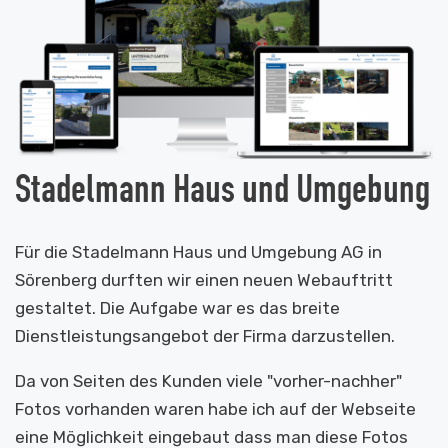
Stadelmann Haus und Umgebung
Für die Stadelmann Haus und Umgebung AG in
Sörenberg durften wir einen neuen Webauftritt
gestaltet. Die Aufgabe war es das breite
Dienstleistungsangebot der Firma darzustellen.
Da von Seiten des Kunden viele "vorher-nachher"
Fotos vorhanden waren habe ich auf der Webseite
eine Möglichkeit eingebaut dass man diese Fotos