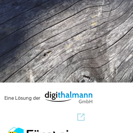
Eine Lösung der