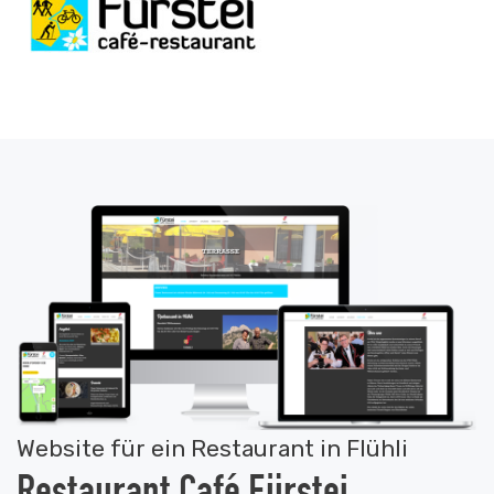
Website für ein Restaurant in Flühli
Restaurant Café Fürstei