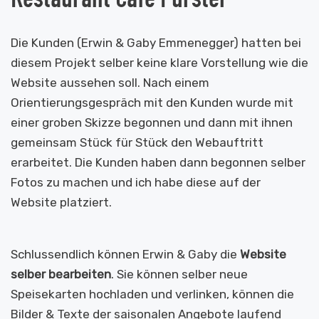
Die Kunden (Erwin & Gaby Emmenegger) hatten bei
diesem Projekt selber keine klare Vorstellung wie die
Website aussehen soll. Nach einem
Orientierungsgespräch mit den Kunden wurde mit
einer groben Skizze begonnen und dann mit ihnen
gemeinsam Stück für Stück den Webauftritt
erarbeitet. Die Kunden haben dann begonnen selber
Fotos zu machen und ich habe diese auf der
Website platziert.
Schlussendlich können Erwin & Gaby die
Website
selber bearbeiten
. Sie können selber neue
Speisekarten hochladen und verlinken, können die
Bilder & Texte der saisonalen Angebote laufend